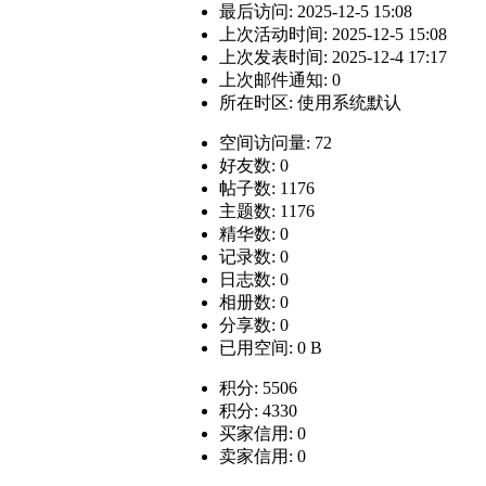
最后访问: 2025-12-5 15:08
上次活动时间: 2025-12-5 15:08
上次发表时间: 2025-12-4 17:17
上次邮件通知: 0
所在时区: 使用系统默认
空间访问量: 72
好友数: 0
帖子数: 1176
主题数: 1176
精华数: 0
记录数: 0
日志数: 0
相册数: 0
分享数: 0
已用空间: 0 B
积分: 5506
积分: 4330
买家信用: 0
卖家信用: 0