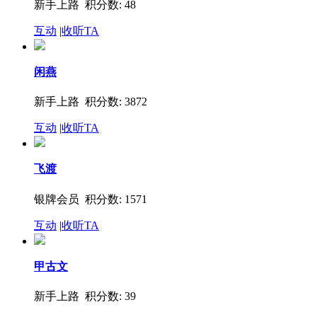
新手上路 积分数: 48
互动
|
收听TA
闲燕
新手上路 积分数: 3872
互动
|
收听TA
飞渡
银牌会员 积分数: 1571
互动
|
收听TA
甲古文
新手上路 积分数: 39