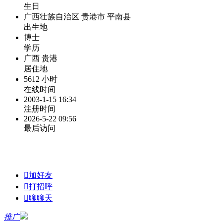
生日
广西壮族自治区 贵港市 平南县
出生地
博士
学历
广西 贵港
居住地
5612 小时
在线时间
2003-1-15 16:34
注册时间
2026-5-22 09:56
最后访问

加好友

打招呼

聊聊天
推广