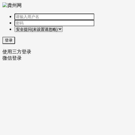
登录
使用三方登录
微信登录