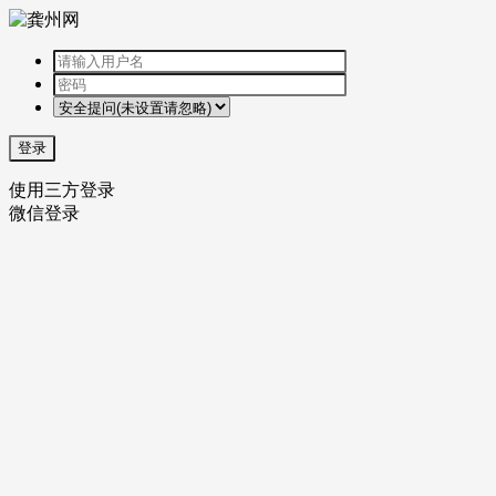
登录
使用三方登录
微信登录