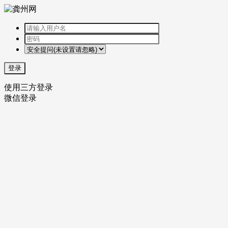
登录
使用三方登录
微信登录