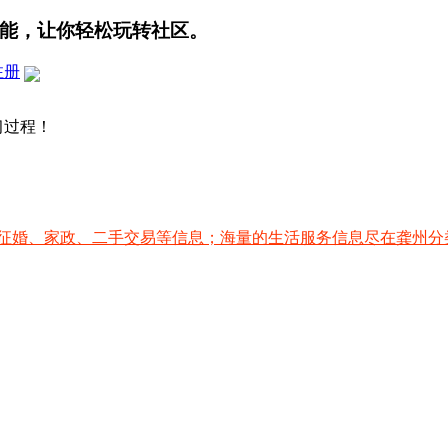
能，让你轻松玩转社区。
注册
习过程！
征婚、家政、二手交易等信息；海量的生活服务信息尽在龚州分