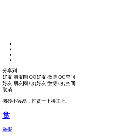
分享到
好友
朋友圈
QQ好友
微博
QQ空间
好友
朋友圈
QQ好友
微博
QQ空间
取消
搬砖不容易，打赏一下楼主吧
赏
举报