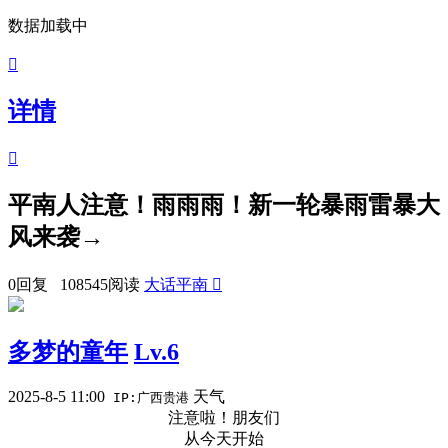
数据加载中

详情

平南人注意！雨雨雨！新一轮暴雨雷暴大
风来袭→
0回复 108545阅读
大话平南

多梦的童年
Lv.6
2025-8-5 11:00
天气
IP:广西贵港
注意啦！朋友们
从今天开始