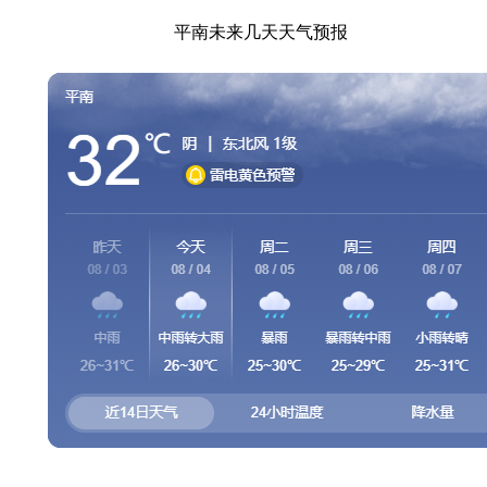
平南未来几天天气预报