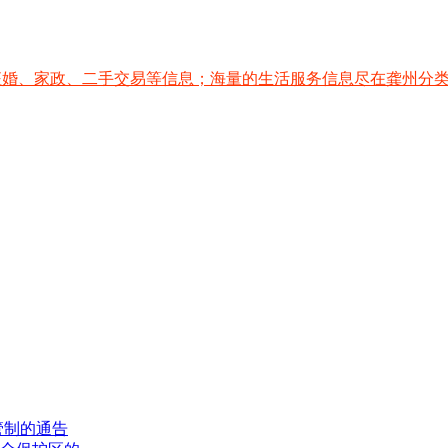
征婚、家政、二手交易等信息；海量的生活服务信息尽在龚州分
管制的通告