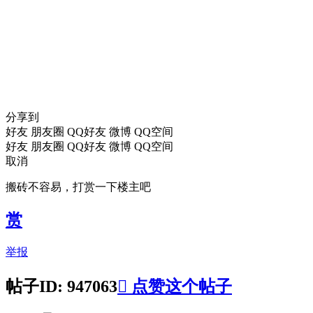
分享到
好友
朋友圈
QQ好友
微博
QQ空间
好友
朋友圈
QQ好友
微博
QQ空间
取消
搬砖不容易，打赏一下楼主吧
赏
举报
帖子ID: 947063

点赞这个帖子