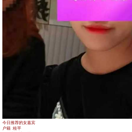
今日推荐的女嘉宾
户籍 :桂平