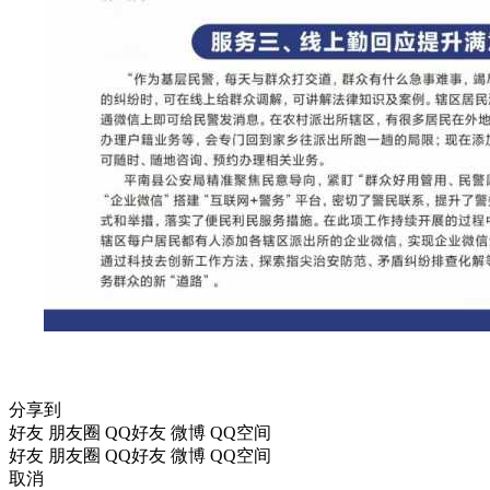
分享到
好友
朋友圈
QQ好友
微博
QQ空间
好友
朋友圈
QQ好友
微博
QQ空间
取消