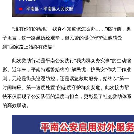
“没有你们的帮助，我真不知道该怎么办……”临行前，男
子坦言，这一路虽历经艰辛，但民警的暖心守护让他感受
到“回家路上始终有依靠”。
此次救助行动是平南公安践行“我为群众办实事”的生动缩
影。近年来，平南特巡警始终将“解民忧、护民安”作为工作准
则，无论是街头巡逻防控，还是紧急救助服务，始终以“第一
时间响应、第一速度处置”的态度守护群众安危。此次接力帮
扶不仅展现了公安队伍的温度与担当，更彰显了社会救助体系
的高效联动。