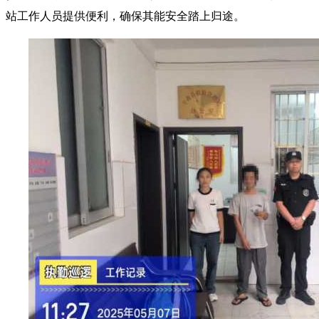
站工作人员提供便利，确保其能安全踏上归途。