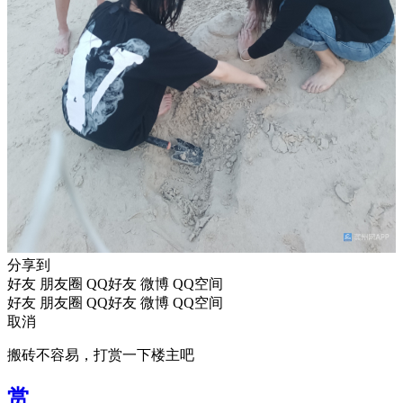
分享到
好友
朋友圈
QQ好友
微博
QQ空间
好友
朋友圈
QQ好友
微博
QQ空间
取消
搬砖不容易，打赏一下楼主吧
赏