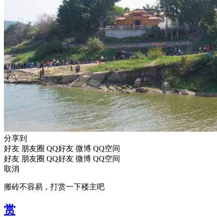
分享到
好友
朋友圈
QQ好友
微博
QQ空间
好友
朋友圈
QQ好友
微博
QQ空间
取消
搬砖不容易，打赏一下楼主吧
赏