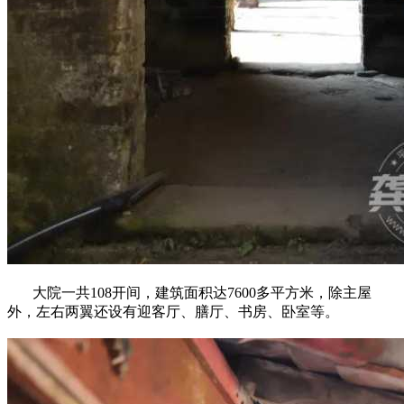
大院一共108开间，建筑面积达7600多平方米，除主屋
外，左右两翼还设有迎客厅、膳厅、书房、卧室等。