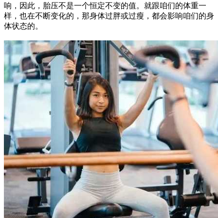
响，因此，胎压不是一个恒定不变的值。就跟咱们的体重一
样，也在不断变化的，那身体过胖或过瘦，都会影响咱们的身
体状态的。