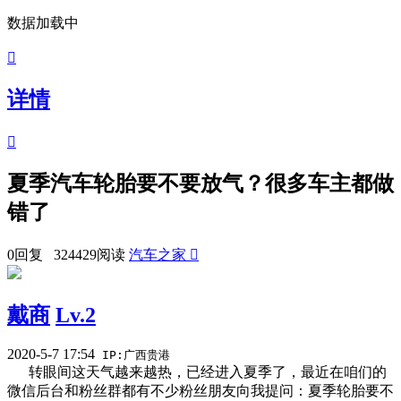
数据加载中

详情

夏季汽车轮胎要不要放气？很多车主都做
错了
0回复 324429阅读
汽车之家

戴商
Lv.2
2020-5-7 17:54
IP:广西贵港
转眼间这天气越来越热，已经进入夏季了，最近在咱们的
微信后台和粉丝群都有不少粉丝朋友向我提问：夏季轮胎要不