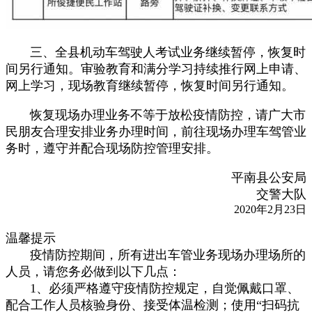
三、全县机动车驾驶人考试业务继续暂停，恢复时
间另行通知。审验教育和满分学习持续推行网上申请、
网上学习，现场教育继续暂停，恢复时间另行通知。
恢复现场办理业务不等于放松疫情防控，请广大市
民朋友合理安排业务办理时间，前往现场办理车驾管业
务时，遵守并配合现场防控管理安排。
平南县公安局
交警大队
2020年2月23日
温馨提示
疫情防控期间，所有进出车管业务现场办理场所的
人员，请您务必做到以下几点：
1、必须严格遵守疫情防控规定，自觉佩戴口罩、
配合工作人员核验身份、接受体温检测；使用“扫码抗